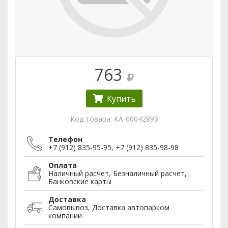
763
Купить
Код товара: КА-00042895
Телефон
+7 (912) 835-95-95
,
+7 (912) 835-98-98
Оплата
Наличный расчет, Безналичный расчет,
Банковские карты
Доставка
Самовывоз, Доставка автопарком
компании