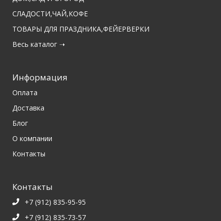
СЛАДОСТИ,ЧАЙ,КОФЕ
ТОВАРЫ ДЛЯ ПРАЗДНИКА,ФЕЙЕРВЕРКИ
Весь каталог ➝
Информация
Оплата
Доставка
Блог
О компании
Контакты
Контакты
+7 (912) 835-95-95
+7 (912) 835-73-57