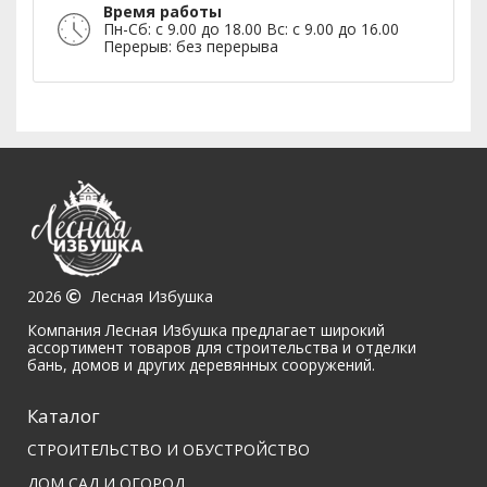
Время работы
Пн-Сб: с 9.00 до 18.00
Вс: с 9.00 до 16.00
Перерыв: без перерыва
2026
Лесная Избушка
Компания Лесная Избушка предлагает широкий
ассортимент товаров для строительства и отделки
бань, домов и других деревянных сооружений.
Каталог
СТРОИТЕЛЬСТВО И ОБУСТРОЙСТВО
ДОМ,САД И ОГОРОД