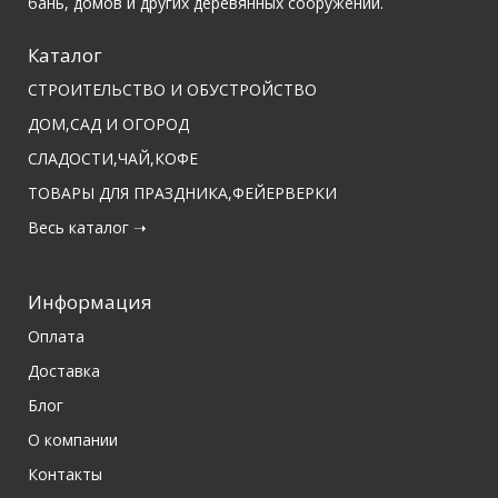
бань, домов и других деревянных сооружений.
Каталог
СТРОИТЕЛЬСТВО И ОБУСТРОЙСТВО
ДОМ,САД И ОГОРОД
СЛАДОСТИ,ЧАЙ,КОФЕ
ТОВАРЫ ДЛЯ ПРАЗДНИКА,ФЕЙЕРВЕРКИ
Весь каталог ➝
Информация
Оплата
Доставка
Блог
О компании
Контакты