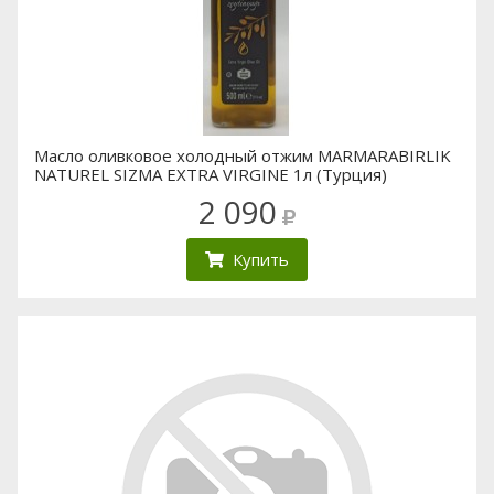
Масло оливковое холодный отжим MARMARABIRLIK
NATUREL SIZMA EXTRA VIRGINE 1л (Турция)
2 090
Купить