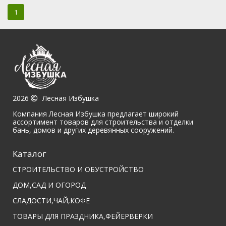
1
2026
Лесная Избушка
Компания Лесная Избушка предлагает широкий
ассортимент товаров для строительства и отделки
бань, домов и других деревянных сооружений.
Каталог
СТРОИТЕЛЬСТВО И ОБУСТРОЙСТВО
ДОМ,САД И ОГОРОД
СЛАДОСТИ,ЧАЙ,КОФЕ
ТОВАРЫ ДЛЯ ПРАЗДНИКА,ФЕЙЕРВЕРКИ