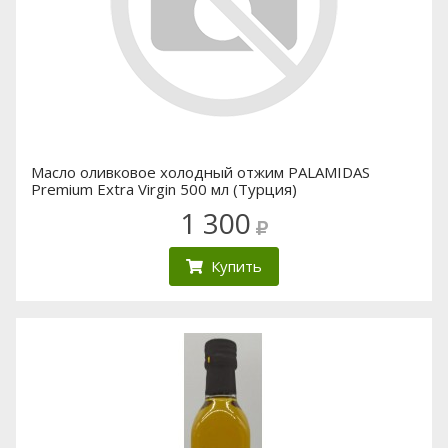
Масло оливковое холодный отжим PALAMIDAS
Premium Extra Virgin 500 мл (Турция)
1 300
Купить