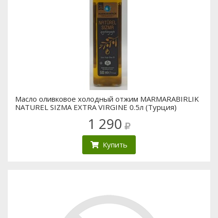
Масло оливковое холодный отжим MARMARABIRLIK
NATUREL SIZMA EXTRA VIRGINE 0.5л (Турция)
1 290
Купить