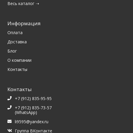
Весь каталог ➝
Информация
Оплата
Доставка
Блог
О компании
Контакты
Контакты
+7 (912) 835-95-95
+7 (912) 835-73-57
(WhatsApp)
li9595@yandex.ru
Группа ВКонтакте