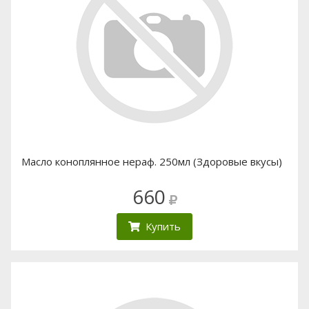
Масло коноплянное нераф. 250мл (Здоровые вкусы)
660
Купить