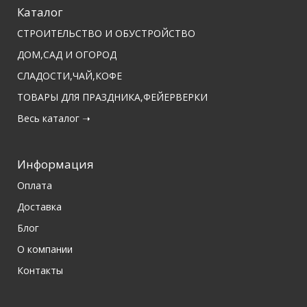
Каталог
СТРОИТЕЛЬСТВО И ОБУСТРОЙСТВО
ДОМ,САД И ОГОРОД
СЛАДОСТИ,ЧАЙ,КОФЕ
ТОВАРЫ ДЛЯ ПРАЗДНИКА,ФЕЙЕРВЕРКИ
Весь каталог ➝
Информация
Оплата
Доставка
Блог
О компании
Контакты