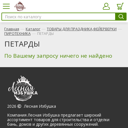
—
—
—
Главная
Каталог
ТОВАРЫ ДЛЯ ПРАЗДНИКА,ФЕЙЕРВЕРКИ
—
ПИРОТЕХНИКА
ПЕТАРДЫ
ПЕТАРДЫ
По Вашему запросу ничего не найдено
2026
Лесная Избушка
Компания Лесная Избушка предлагает широкий
ассортимент товаров для строительства и отделки
бань, домов и других деревянных сооружений.