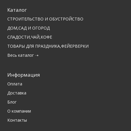
Каталог
СТРОИТЕЛЬСТВО И ОБУСТРОЙСТВО
ДОМ,САД И ОГОРОД
СЛАДОСТИ,ЧАЙ,КОФЕ
ТОВАРЫ ДЛЯ ПРАЗДНИКА,ФЕЙЕРВЕРКИ
Весь каталог ➝
Информация
Оплата
Доставка
Блог
О компании
Контакты