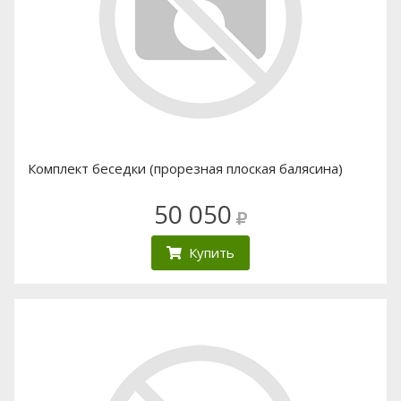
Комплект беседки (прорезная плоская балясина)
50 050
Купить