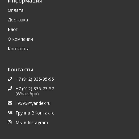
Информация
Оплата
Доставка
Блог
О компании
Контакты
Контакты
+7 (912) 835-95-95
+7 (912) 835-73-57
(WhatsApp)
li9595@yandex.ru
Группа ВКонтакте
Мы в Instagram