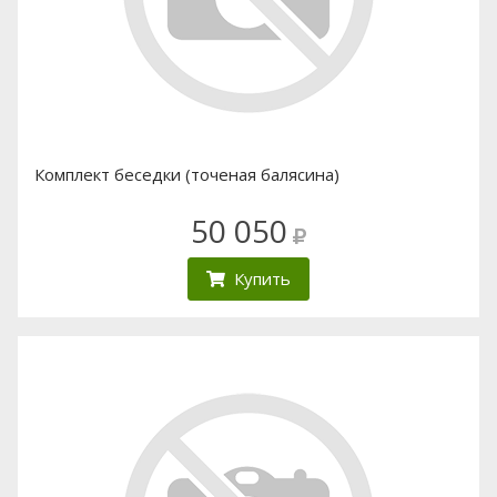
Комплект беседки (точеная балясина)
50 050
Купить