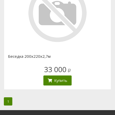
Беседка 200х220х2,7м
33 000
Купить
1