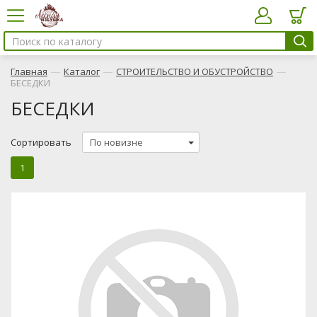
—
—
—
Главная
Каталог
СТРОИТЕЛЬСТВО И ОБУСТРОЙСТВО
БЕСЕДКИ
БЕСЕДКИ
Сортировать
1