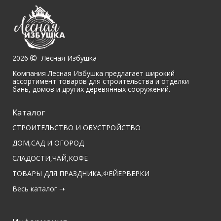
2026
Лесная Избушка
Компания Лесная Избушка предлагает широкий
ассортимент товаров для строительства и отделки
бань, домов и других деревянных сооружений.
Каталог
СТРОИТЕЛЬСТВО И ОБУСТРОЙСТВО
ДОМ,САД И ОГОРОД
СЛАДОСТИ,ЧАЙ,КОФЕ
ТОВАРЫ ДЛЯ ПРАЗДНИКА,ФЕЙЕРВЕРКИ
Весь каталог ➝