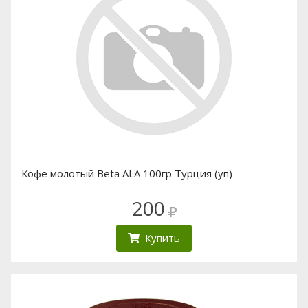
Кофе молотый Beta ALA 100гр Турция (уп)
200
Купить