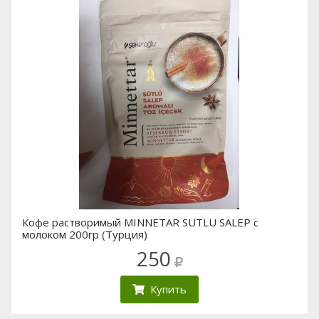
Кофе растворимый MINNETAR SUTLU SALEP с
молоком 200гр (Турция)
250
Купить