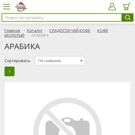
—
—
—
—
Главная
Каталог
СЛАДОСТИ,ЧАЙ,КОФЕ
КОФЕ
—
МОЛОТЫЙ
АРАБИКА
АРАБИКА
Сортировать
1