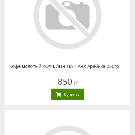
Кофе молотый КОФЕЙНЯ НА ПАЯХ Арабика 250гр
850
Купить