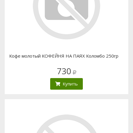
Кофе молотый КОФЕЙНЯ НА ПАЯХ Коломбо 250гр
730
Купить