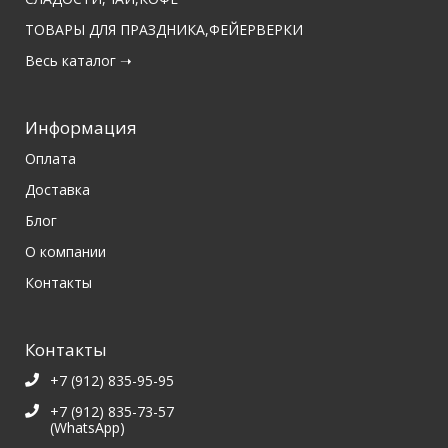
ТОВАРЫ ДЛЯ ПРАЗДНИКА,ФЕЙЕРВЕРКИ
Весь каталог ➝
Информация
Оплата
Доставка
Блог
О компании
Контакты
Контакты
+7 (912) 835-95-95
+7 (912) 835-73-57
(WhatsApp)