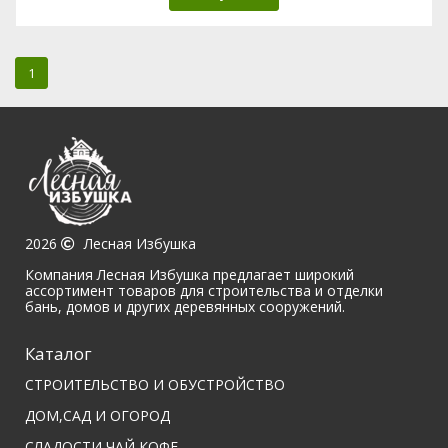
1
2026
Лесная Избушка
Компания Лесная Избушка предлагает широкий
ассортимент товаров для строительства и отделки
бань, домов и других деревянных сооружений.
Каталог
СТРОИТЕЛЬСТВО И ОБУСТРОЙСТВО
ДОМ,САД И ОГОРОД
СЛАДОСТИ,ЧАЙ,КОФЕ