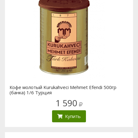
Кофе молотый Kurukahveci Mehmet Efendi 500гр
(банка) 1/6 Турция
1 590
Купить