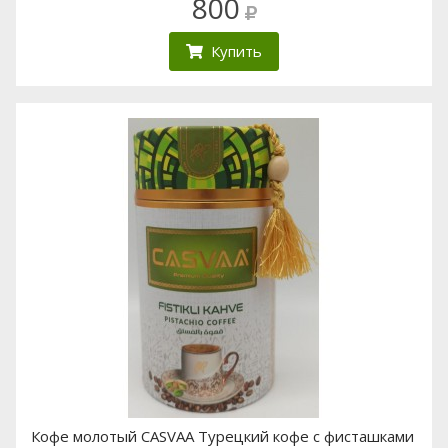
800
Купить
Кофе молотый CASVAA Турецкий кофе с фисташками