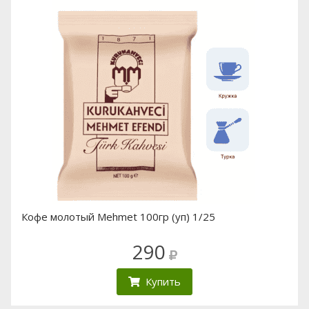
Кофе молотый Mehmet 100гр (уп) 1/25
290
Купить