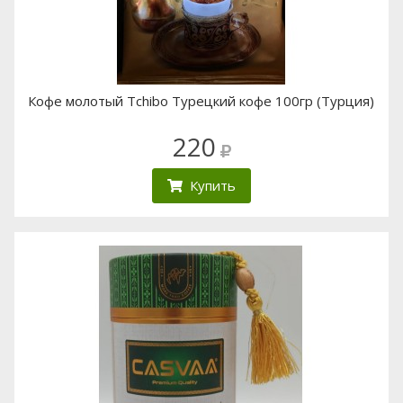
Кофе молотый Tchibo Турецкий кофе 100гр (Турция)
220
Купить