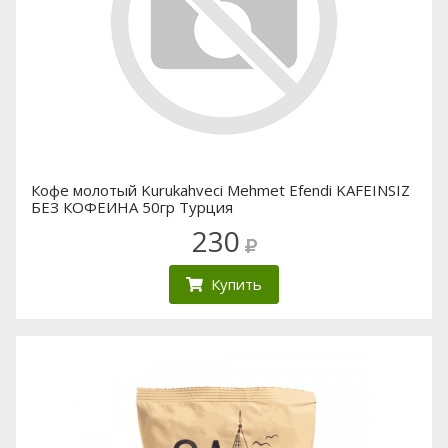
Кофе молотый Kurukahveci Mehmet Efendi KAFEINSIZ
БЕЗ КОФЕИНА 50гр Турция
230
Купить