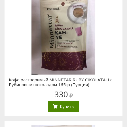
Кофе растворимый MINNETAR RUBY CIKOLATALI с
Рубиновым шоколадом 165гр (Турция)
330
Купить