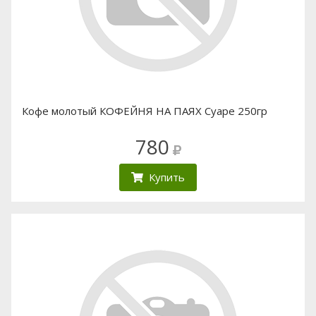
Кофе молотый КОФЕЙНЯ НА ПАЯХ Суаре 250гр
780
Купить