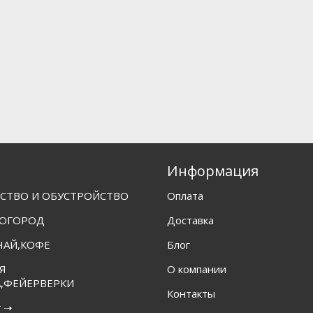
Информация
СТВО И ОБУСТРОЙСТВО
Оплата
 ОГОРОД
Доставка
ЧАЙ,КОФЕ
Блог
Я
О компании
,ФЕЙЕРВЕРКИ
Контакты
г ➝