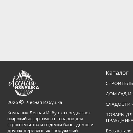
Каталог
СТРОИТЕЛЬ
ДОМ,САД И
2026
Лесная Избушка
СЛАДОСТИ,
Компания Лесная Избушка предлагает
ТОВАРЫ ДЛ
широкий ассортимент товаров для
ПРАЗДНИКА
строительства и отделки бань, домов и
других деревянных сооружений.
Весь катало