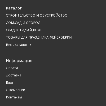
Каталог
СТРОИТЕЛЬСТВО И ОБУСТРОЙСТВО
ДОМ,САД И ОГОРОД
СЛАДОСТИ,ЧАЙ,КОФЕ
ТОВАРЫ ДЛЯ ПРАЗДНИКА,ФЕЙЕРВЕРКИ
Весь каталог ➝
Информация
Оплата
Доставка
Блог
О компании
Контакты