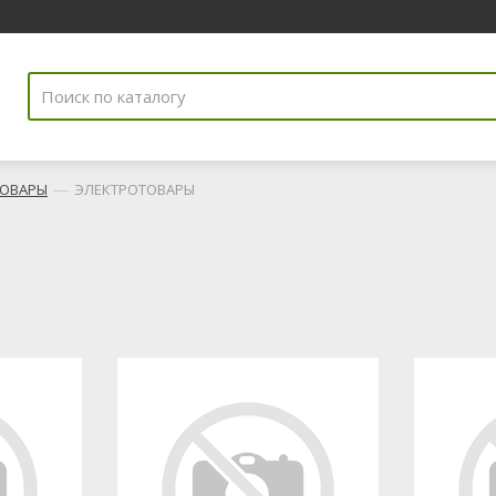
—
ТОВАРЫ
ЭЛЕКТРОТОВАРЫ