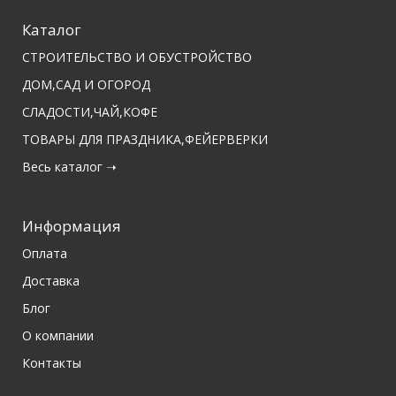
Каталог
СТРОИТЕЛЬСТВО И ОБУСТРОЙСТВО
ДОМ,САД И ОГОРОД
СЛАДОСТИ,ЧАЙ,КОФЕ
ТОВАРЫ ДЛЯ ПРАЗДНИКА,ФЕЙЕРВЕРКИ
Весь каталог ➝
Информация
Оплата
Доставка
Блог
О компании
Контакты