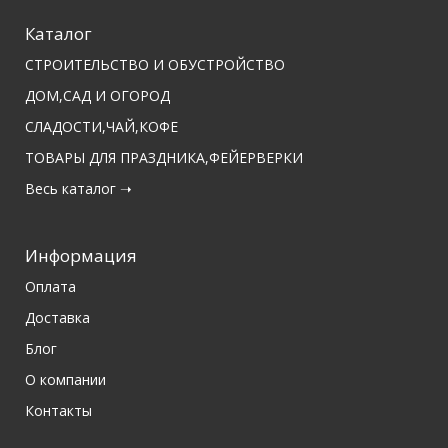
Каталог
СТРОИТЕЛЬСТВО И ОБУСТРОЙСТВО
ДОМ,САД И ОГОРОД
СЛАДОСТИ,ЧАЙ,КОФЕ
ТОВАРЫ ДЛЯ ПРАЗДНИКА,ФЕЙЕРВЕРКИ
Весь каталог ➝
Информация
Оплата
Доставка
Блог
О компании
Контакты