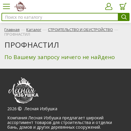
—
—
—
Главная
Каталог
СТРОИТЕЛЬСТВО И ОБУСТРОЙСТВО
ПРОФНАСТИЛ
ПРОФНАСТИЛ
По Вашему запросу ничего не найдено
2026
Лесная Избушка
Компания Лесная Избушка предлагает широкий
ассортимент товаров для строительства и отделки
бань, домов и других деревянных сооружений.