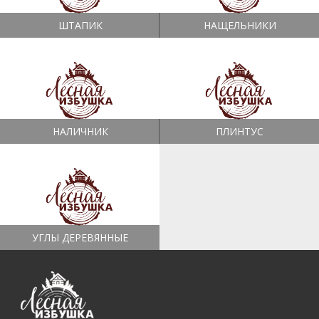
ШТАПИК
НАЩЕЛЬНИКИ
НАЛИЧНИК
ПЛИНТУС
УГЛЫ ДЕРЕВЯННЫЕ