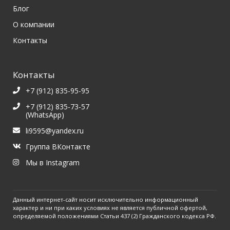
Блог
О компании
Контакты
Контакты
+7 (912) 835-95-95
+7 (912) 835-73-57
(WhatsApp)
li9595@yandex.ru
Группа ВКонтакте
Мы в Instagram
Данный интернет-сайт носит исключительно информационный
характер и ни при каких условиях не является публичной офертой,
определяемой положениями Статьи 437 (2) Гражданского кодекса РФ.