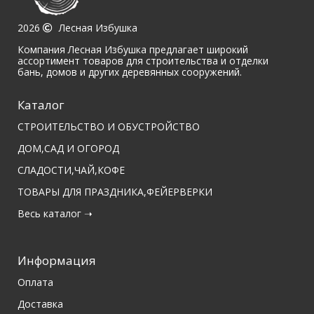
2026
Лесная Избушка
Компания Лесная Избушка предлагает широкий
ассортимент товаров для строительства и отделки
бань, домов и других деревянных сооружений.
Каталог
СТРОИТЕЛЬСТВО И ОБУСТРОЙСТВО
ДОМ,САД И ОГОРОД
СЛАДОСТИ,ЧАЙ,КОФЕ
ТОВАРЫ ДЛЯ ПРАЗДНИКА,ФЕЙЕРВЕРКИ
Весь каталог ➝
Информация
Оплата
Доставка