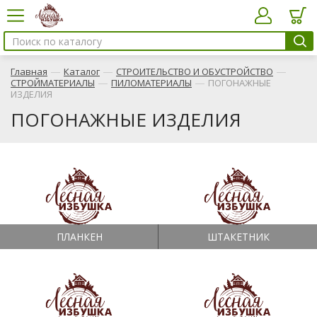
—
—
—
Главная
Каталог
СТРОИТЕЛЬСТВО И ОБУСТРОЙСТВО
—
—
СТРОЙМАТЕРИАЛЫ
ПИЛОМАТЕРИАЛЫ
ПОГОНАЖНЫЕ
ИЗДЕЛИЯ
ПОГОНАЖНЫЕ ИЗДЕЛИЯ
ПЛАНКЕН
ШТАКЕТНИК