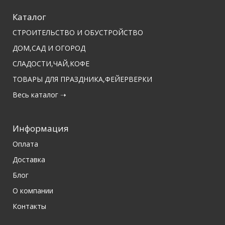
Каталог
СТРОИТЕЛЬСТВО И ОБУСТРОЙСТВО
ДОМ,САД И ОГОРОД
СЛАДОСТИ,ЧАЙ,КОФЕ
ТОВАРЫ ДЛЯ ПРАЗДНИКА,ФЕЙЕРВЕРКИ
Весь каталог ➝
Информация
Оплата
Доставка
Блог
О компании
Контакты