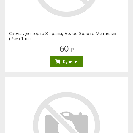
Свеча для торта 3 Грани, Белое Золото Металлик
(7см) 1 шт
60
Купить