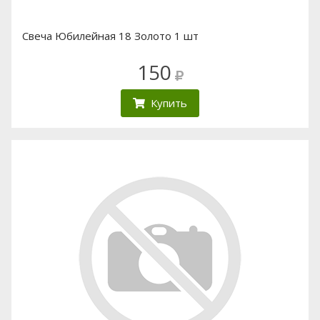
Свеча Юбилейная 18 Золото 1 шт
150
Купить