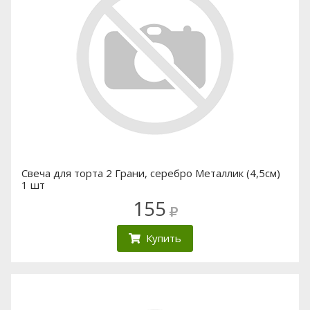
Свеча для торта 2 Грани, серебро Металлик (4,5см)
1 шт
155
Купить