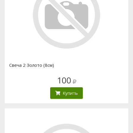
Свеча 2 Золото (8см)
100
Купить