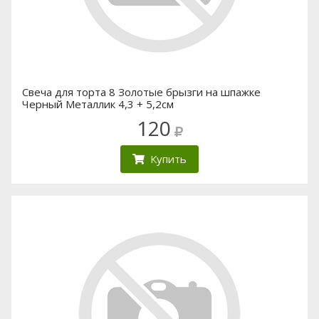
Свеча для торта 8 Золотые брызги на шпажке
Черный Металлик 4,3 + 5,2см
120
Купить