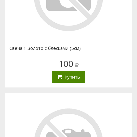
Свеча 1 Золото с блесками (5см)
100
Купить