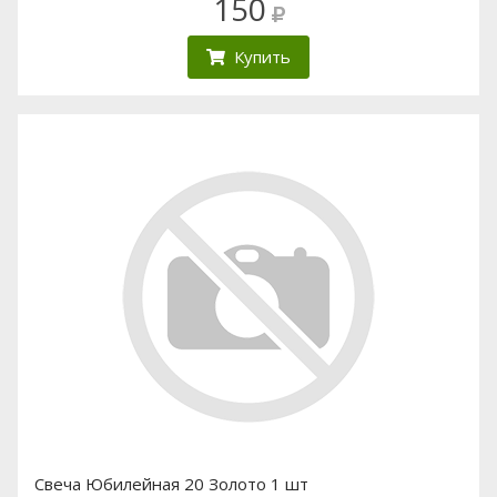
150
Купить
Свеча Юбилейная 20 Золото 1 шт