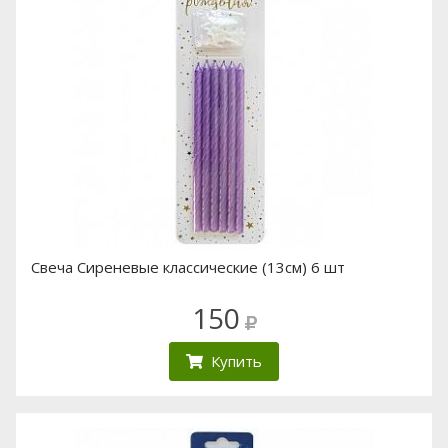
Свеча Сиреневые классические (13см) 6 шт
150
Купить