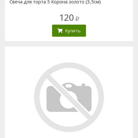
Свеча для торта 5 Корона золото (3,5см)
120
Купить