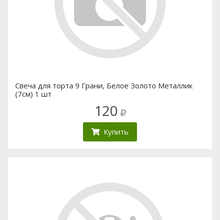
Свеча для торта 9 Грани, Белое Золото Металлик
(7см) 1 шт
120
Купить