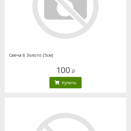
Свеча 6 Золото (5см)
100
Купить