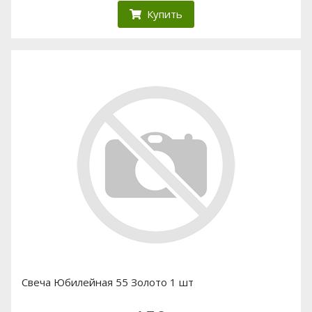
Купить
Свеча Юбилейная 55 Золото 1 шт