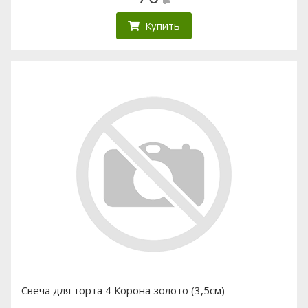
Купить
Свеча для торта 4 Корона золото (3,5см)