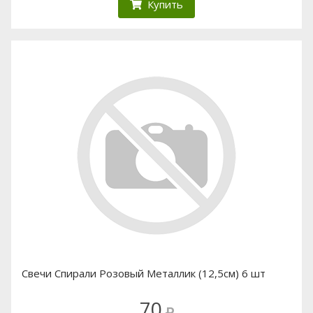
Купить
Свечи Спирали Розовый Металлик (12,5см) 6 шт
70