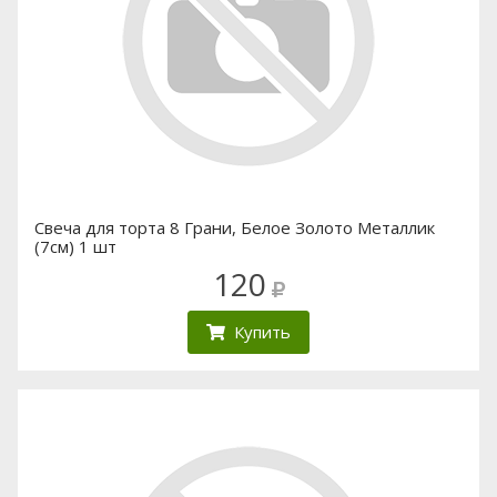
Свеча для торта 8 Грани, Белое Золото Металлик
(7см) 1 шт
120
Купить