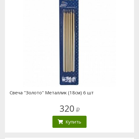
Свеча "Золото" Металлик (18см) 6 шт
320
Купить