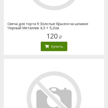
Свеча для торта 9 Золотые брызги на шпажке
Черный Металлик 4,3 + 5,2см
120
Купить