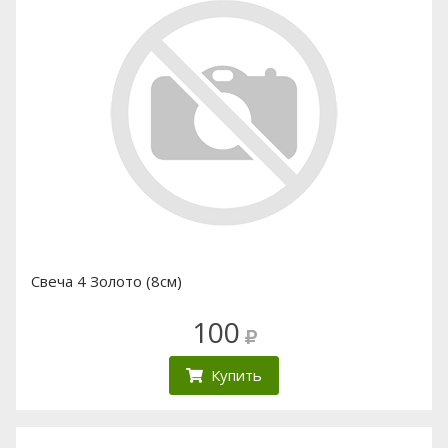
Свеча 4 Золото (8см)
100
Купить