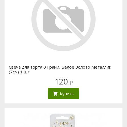
Свеча для торта 0 Грани, Белое Золото Металлик
(7см) 1 шт
120
Купить