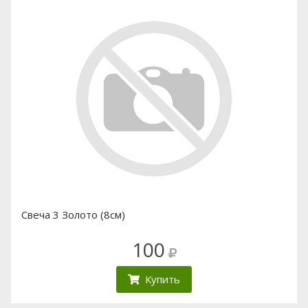
Свеча 3 Золото (8см)
100
Купить