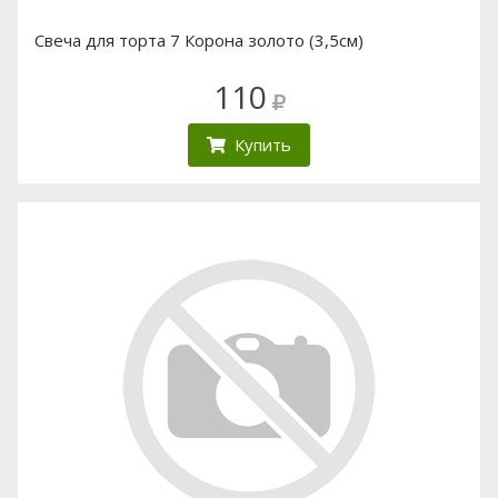
Свеча для торта 7 Корона золото (3,5см)
110
Купить