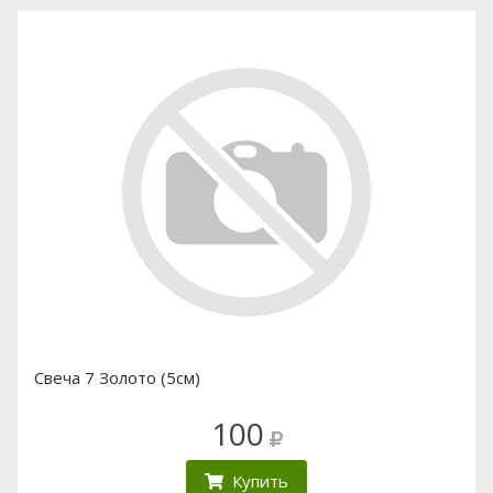
Свеча 7 Золото (5см)
100
Купить