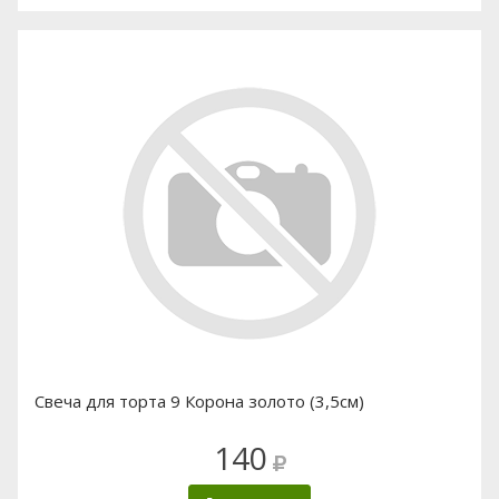
Свеча для торта 9 Корона золото (3,5см)
140