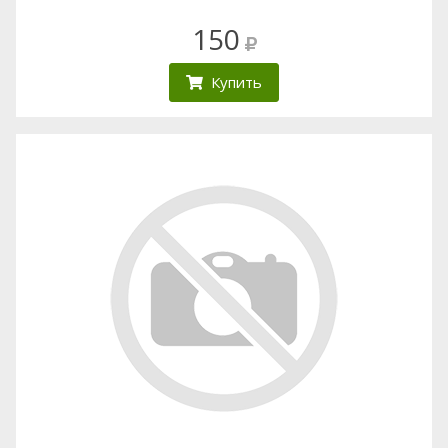
150
Купить