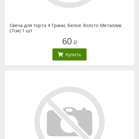
Свеча для торта 4 Грани, Белое Золото Металлик
(7см) 1 шт
60
Купить