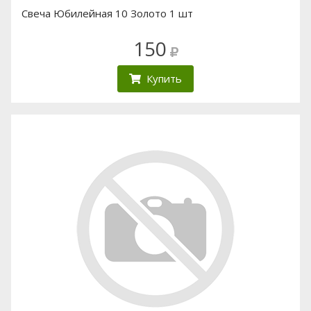
Свеча Юбилейная 10 Золото 1 шт
150
Купить