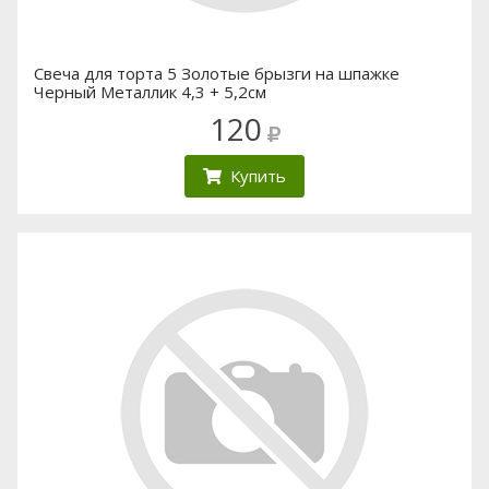
Свеча для торта 5 Золотые брызги на шпажке
Черный Металлик 4,3 + 5,2см
120
Купить