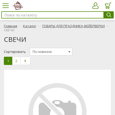
—
—
—
Главная
Каталог
ТОВАРЫ ДЛЯ ПРАЗДНИКА,ФЕЙЕРВЕРКИ
СВЕЧИ
СВЕЧИ
Сортировать
1
2