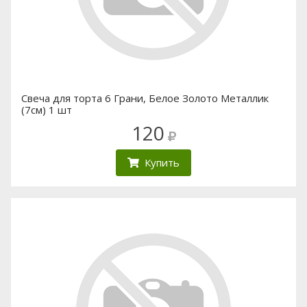
Свеча для торта 6 Грани, Белое Золото Металлик
(7см) 1 шт
120
Купить