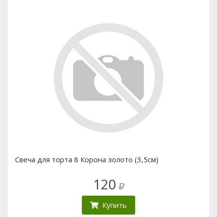
Свеча для торта 8 Корона золото (3,5см)
120
Купить