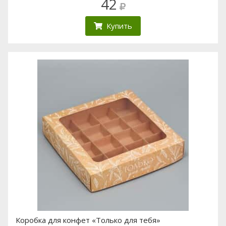
42
Купить
Коробка для конфет «Только для тебя»