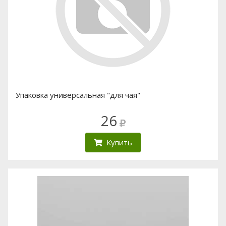
Упаковка универсальная "для чая"
26
Купить