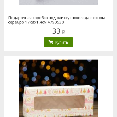
Подарочная коробка под плитку шоколада с окном
серебро 17х8х1,4см 4790530
33
Купить