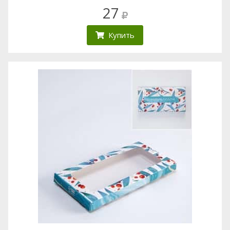
27
Купить