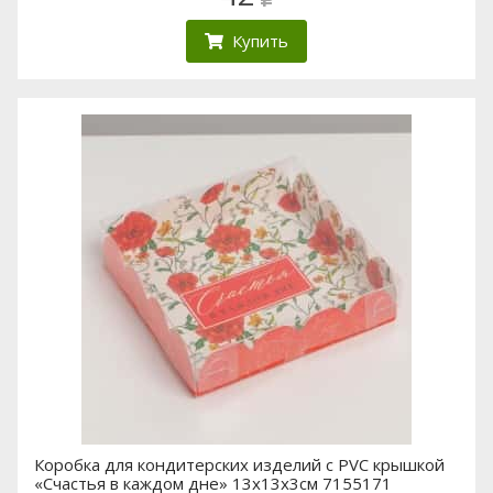
Купить
Коробка для кондитерских изделий с PVC крышкой
«Счастья в каждом дне» 13х13х3см 7155171