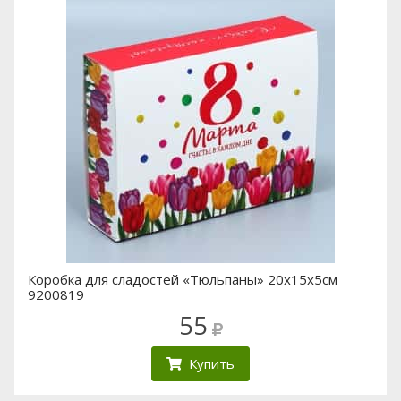
Коробка для сладостей «Тюльпаны» 20х15х5см
9200819
55
Купить