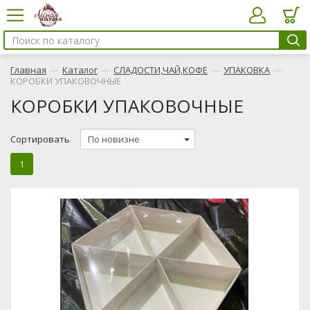
—
—
—
—
Главная
Каталог
СЛАДОСТИ,ЧАЙ,КОФЕ
УПАКОВКА
КОРОБКИ УПАКОВОЧНЫЕ
КОРОБКИ УПАКОВОЧНЫЕ
Сортировать
1