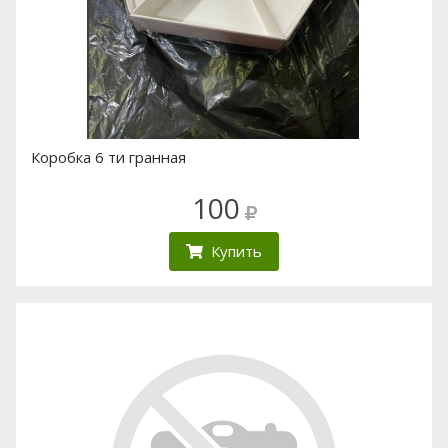
Коробка 6 ти гранная
100
Купить