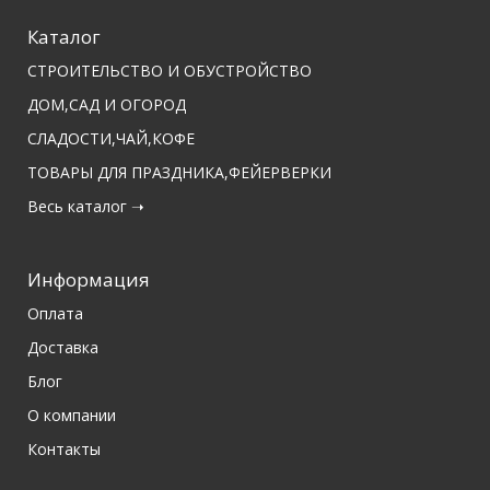
Каталог
СТРОИТЕЛЬСТВО И ОБУСТРОЙСТВО
ДОМ,САД И ОГОРОД
СЛАДОСТИ,ЧАЙ,КОФЕ
ТОВАРЫ ДЛЯ ПРАЗДНИКА,ФЕЙЕРВЕРКИ
Весь каталог ➝
Информация
Оплата
Доставка
Блог
О компании
Контакты