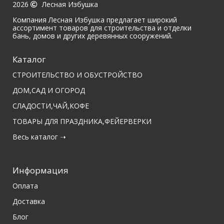
2026
Лесная Избушка
Компания Лесная Избушка предлагает широкий
ассортимент товаров для строительства и отделки
бань, домов и других деревянных сооружений.
Каталог
СТРОИТЕЛЬСТВО И ОБУСТРОЙСТВО
ДОМ,САД И ОГОРОД
СЛАДОСТИ,ЧАЙ,КОФЕ
ТОВАРЫ ДЛЯ ПРАЗДНИКА,ФЕЙЕРВЕРКИ
Весь каталог ➝
Информация
Оплата
Доставка
Блог