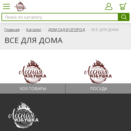
—
—
—
Главная
Каталог
ДОМ,САД И ОГОРОД
ВСЕ ДЛЯ ДОМА
ВСЕ ДЛЯ ДОМА
ХОЗ.ТОВАРЫ
ПОСУДА