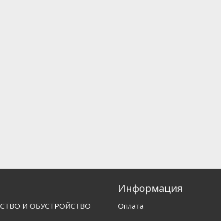
Информация
СТВО И ОБУСТРОЙСТВО
Оплата