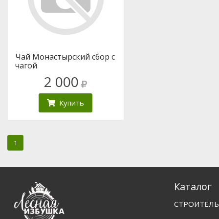
Чай Монастырский сбор с
чагой
2 000
Купить
1
Каталог
СТРОИТЕЛЬ