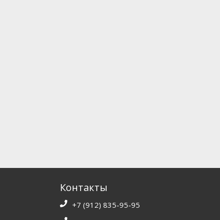
Контакты
+7 (912) 835-95-95