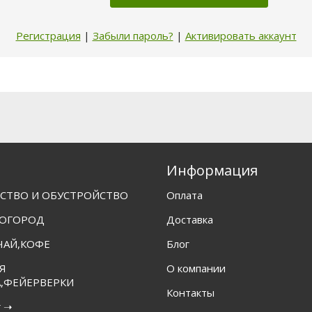
Регистрация
|
Забыли пароль?
|
Активировать аккаунт
Информация
СТВО И ОБУСТРОЙСТВО
Оплата
 ОГОРОД
Доставка
ЧАЙ,КОФЕ
Блог
Я
О компании
,ФЕЙЕРВЕРКИ
Контакты
г ➝