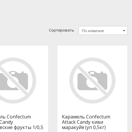
Сортировать
ль Confectum
Карамель Confectum
 Candy
Attack Candy киви
еские фрукты 1/0,5
маракуйя (уп 0,5кг)