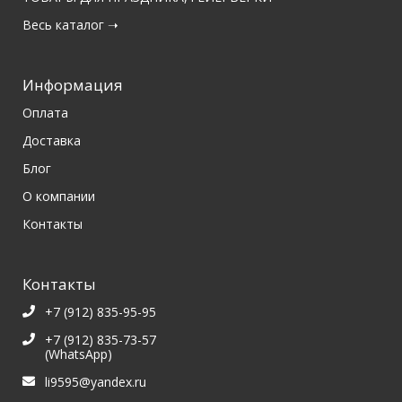
Весь каталог ➝
Информация
Оплата
Доставка
Блог
О компании
Контакты
Контакты
+7 (912) 835-95-95
+7 (912) 835-73-57
(WhatsApp)
li9595@yandex.ru