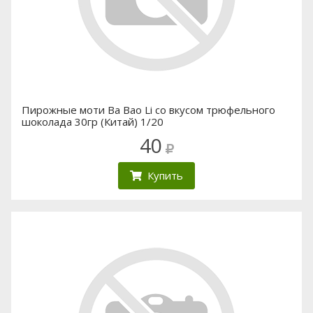
Пирожные моти Ba Bao Li со вкусом трюфельного
шоколада 30гр (Китай) 1/20
40
Купить