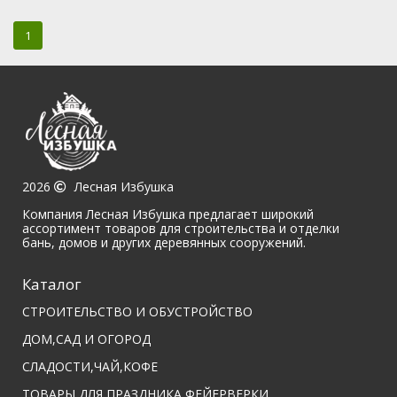
1
2026
Лесная Избушка
Компания Лесная Избушка предлагает широкий
ассортимент товаров для строительства и отделки
бань, домов и других деревянных сооружений.
Каталог
СТРОИТЕЛЬСТВО И ОБУСТРОЙСТВО
ДОМ,САД И ОГОРОД
СЛАДОСТИ,ЧАЙ,КОФЕ
ТОВАРЫ ДЛЯ ПРАЗДНИКА,ФЕЙЕРВЕРКИ